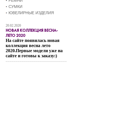
РЕМНИ
СУМКИ
ЮВЕЛИРНЫЕ ИЗДЕЛИЯ
20.02.2020
НОВАЯ КОЛЛЕКЦИЯ ВЕСНА-
ЛЕТО 2020
На сайте появилась новая
коллекция весна лето
2020.Первые модели уже на
сайте и готовы к заказу:)